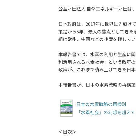
公益財団法人 自然エネルギー財団は
日本政府は、2017年に世界に先駆
策定から5年、最大の焦点としてきた
組は欧州、中国などの後塵を拝してい
本報告書では、水素の利用と生産に関
利活用される水素社会」という政府の
政策が、これまで積み上げてきた日本
本報告書が、日本の水素戦略の再構築
日本の水素戦略の再検討
「水素社会」の幻想を超えて
＜目次＞