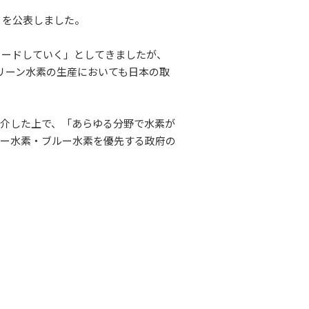
」を公表しました。
リードしていく」としてきましたが、
リーン水素の生産においても日本の取
介した上で、「あらゆる分野で水素が
レー水素・ブルー水素を優先する政府の