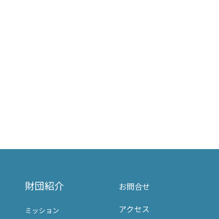
財団紹介
お問合せ
アクセス
ミッション