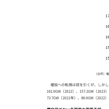
（出所）電
増加への転換は目を引くが、しかし大き
161.0GW（2022）、157.2GW
73.7GW（2021年）、80.0GW（2