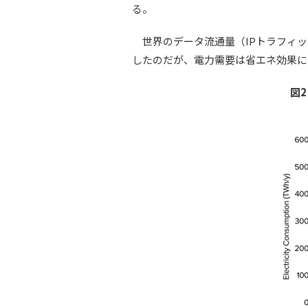
る。
世界のデータ流通量（IPトラフィック）
したのだが、電力需要は省エネ効果に
図